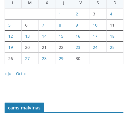
L
M
X
J
V
S
D
1
2
3
4
5
6
7
8
9
10
11
12
13
14
15
16
17
18
19
20
21
22
23
24
25
26
27
28
29
30
« Jul
Oct »
cams malvinas