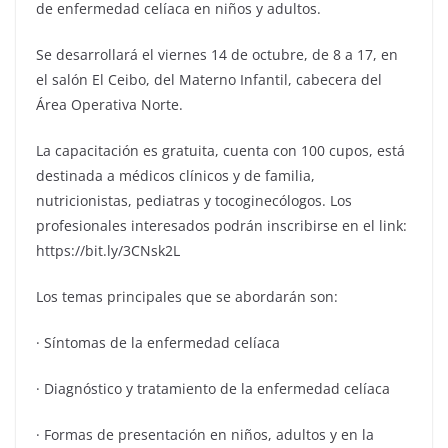
de enfermedad celíaca en niños y adultos.
Se desarrollará el viernes 14 de octubre, de 8 a 17, en
el salón El Ceibo, del Materno Infantil, cabecera del
Área Operativa Norte.
La capacitación es gratuita, cuenta con 100 cupos, está
destinada a médicos clínicos y de familia,
nutricionistas, pediatras y tocoginecólogos. Los
profesionales interesados podrán inscribirse en el link:
https://bit.ly/3CNsk2L
Los temas principales que se abordarán son:
· Síntomas de la enfermedad celíaca
· Diagnóstico y tratamiento de la enfermedad celíaca
· Formas de presentación en niños, adultos y en la