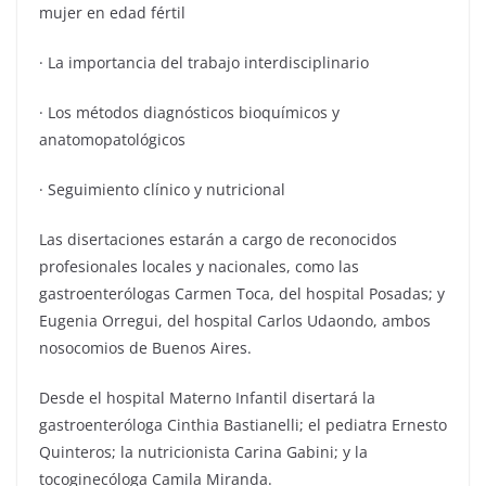
mujer en edad fértil
· La importancia del trabajo interdisciplinario
· Los métodos diagnósticos bioquímicos y
anatomopatológicos
· Seguimiento clínico y nutricional
Las disertaciones estarán a cargo de reconocidos
profesionales locales y nacionales, como las
gastroenterólogas Carmen Toca, del hospital Posadas; y
Eugenia Orregui, del hospital Carlos Udaondo, ambos
nosocomios de Buenos Aires.
Desde el hospital Materno Infantil disertará la
gastroenteróloga Cinthia Bastianelli; el pediatra Ernesto
Quinteros; la nutricionista Carina Gabini; y la
tocoginecóloga Camila Miranda.