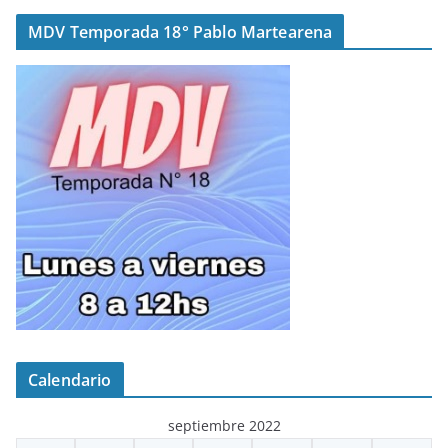
MDV Temporada 18° Pablo Martearena
Calendario
septiembre 2022