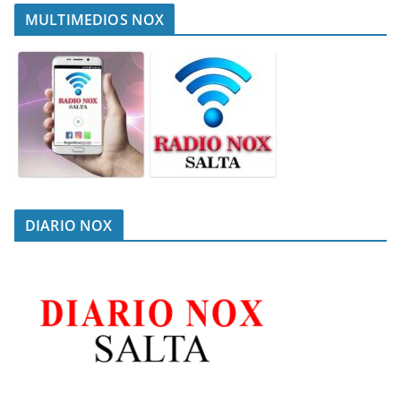
MULTIMEDIOS NOX
DIARIO NOX