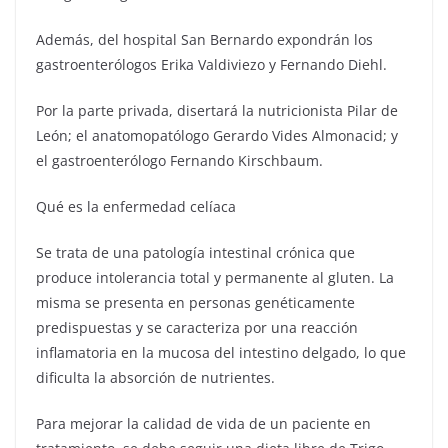
Además, del hospital San Bernardo expondrán los
gastroenterólogos Erika Valdiviezo y Fernando Diehl.
Por la parte privada, disertará la nutricionista Pilar de
León; el anatomopatólogo Gerardo Vides Almonacid; y
el gastroenterólogo Fernando Kirschbaum.
Qué es la enfermedad celíaca
Se trata de una patología intestinal crónica que
produce intolerancia total y permanente al gluten. La
misma se presenta en personas genéticamente
predispuestas y se caracteriza por una reacción
inflamatoria en la mucosa del intestino delgado, lo que
dificulta la absorción de nutrientes.
Para mejorar la calidad de vida de un paciente en