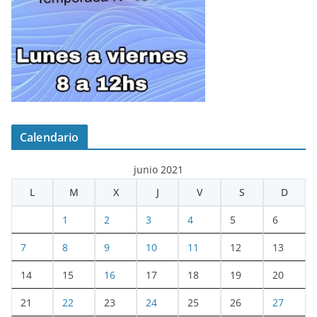
Calendario
junio 2021
L
M
X
J
V
S
D
1
2
3
4
5
6
7
8
9
10
11
12
13
14
15
16
17
18
19
20
21
22
23
24
25
26
27