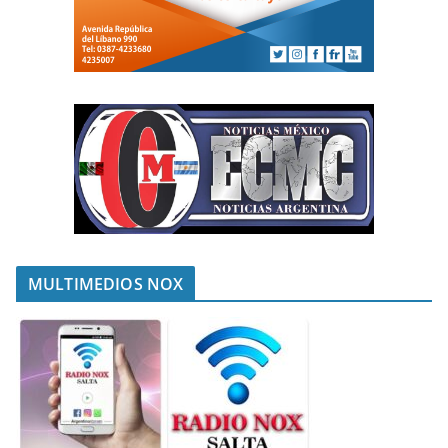
MULTIMEDIOS NOX