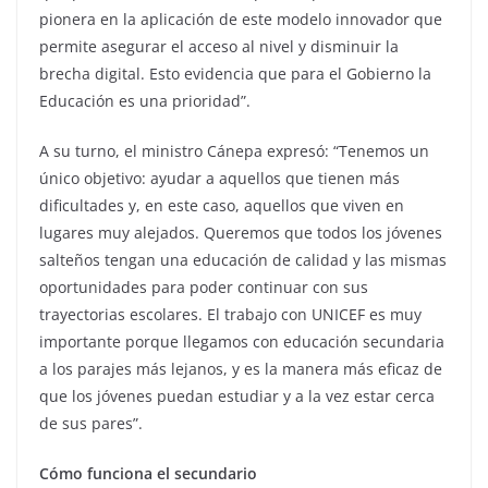
pionera en la aplicación de este modelo innovador que
permite asegurar el acceso al nivel y disminuir la
brecha digital. Esto evidencia que para el Gobierno la
Educación es una prioridad”.
A su turno, el ministro Cánepa expresó: “Tenemos un
único objetivo: ayudar a aquellos que tienen más
dificultades y, en este caso, aquellos que viven en
lugares muy alejados. Queremos que todos los jóvenes
salteños tengan una educación de calidad y las mismas
oportunidades para poder continuar con sus
trayectorias escolares. El trabajo con UNICEF es muy
importante porque llegamos con educación secundaria
a los parajes más lejanos, y es la manera más eficaz de
que los jóvenes puedan estudiar y a la vez estar cerca
de sus pares”.
Cómo funciona el secundario