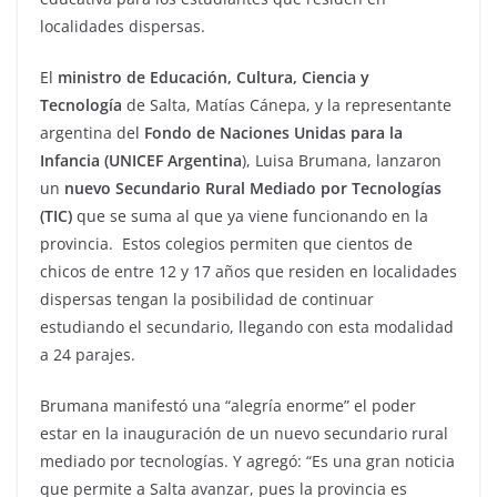
localidades dispersas.
El
ministro de Educación, Cultura, Ciencia y
Tecnología
de Salta, Matías Cánepa, y la representante
argentina del
Fondo de Naciones Unidas para la
Infancia (UNICEF Argentina
), Luisa Brumana, lanzaron
un
nuevo Secundario Rural Mediado por Tecnologías
(TIC)
que se suma al que ya viene funcionando en la
provincia. Estos colegios permiten que cientos de
chicos de entre 12 y 17 años que residen en localidades
dispersas tengan la posibilidad de continuar
estudiando el secundario, llegando con esta modalidad
a 24 parajes.
Brumana manifestó una “alegría enorme” el poder
estar en la inauguración de un nuevo secundario rural
mediado por tecnologías. Y agregó: “Es una gran noticia
que permite a Salta avanzar, pues la provincia es