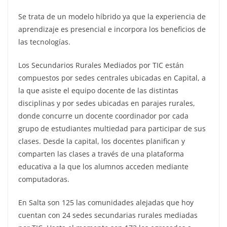
Se trata de un modelo híbrido ya que la experiencia de
aprendizaje es presencial e incorpora los beneficios de
las tecnologías.
Los Secundarios Rurales Mediados por TIC están
compuestos por sedes centrales ubicadas en Capital, a
la que asiste el equipo docente de las distintas
disciplinas y por sedes ubicadas en parajes rurales,
donde concurre un docente coordinador por cada
grupo de estudiantes multiedad para participar de sus
clases. Desde la capital, los docentes planifican y
comparten las clases a través de una plataforma
educativa a la que los alumnos acceden mediante
computadoras.
En Salta son 125 las comunidades alejadas que hoy
cuentan con 24 sedes secundarias rurales mediadas