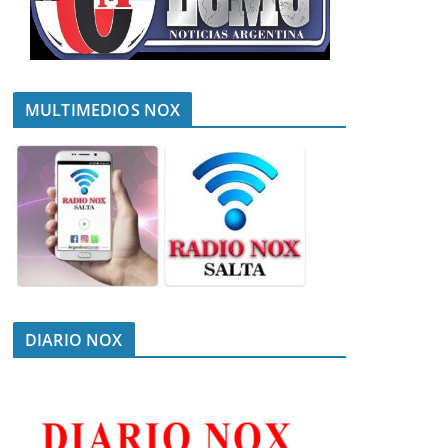
MULTIMEDIOS NOX
DIARIO NOX