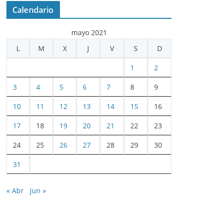
Calendario
mayo 2021
L
M
X
J
V
S
D
1
2
3
4
5
6
7
8
9
10
11
12
13
14
15
16
17
18
19
20
21
22
23
24
25
26
27
28
29
30
31
« Abr
Jun »