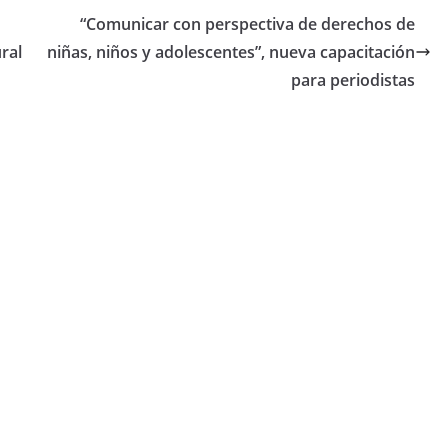
“Comunicar con perspectiva de derechos de
ral
niñas, niños y adolescentes”, nueva capacitación
para periodistas