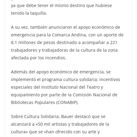
ya que debe tener el mismo destino que hubiese
tenido la taquilla.
A su vez, también anunciaron el apoyo económico de
emergencia para la Comarca Andina, con un aporte de
8,1 millones de pesos destinado a acompañar a 221
trabajadores y trabajadoras de la cultura de la zona
afectada por los incendios.
Además del apoyo económico de emergencia, se
implementó el programa cultura solidaria; incentivos
especiales del Instituto Nacional del Teatro y
equipamiento por parte de la Comisión Nacional de
Bibliotecas Populares (CONABIP).
Sobre Cultura Solidaria, Bauer destacó que se
alcanzará a «50 mil artistas y trabajadores de la
cultura» que se «han ofrecido con su arte y