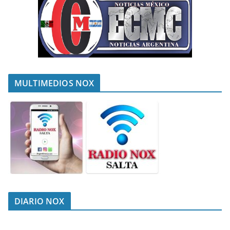
MULTIMEDIOS NOX
DIARIO NOX