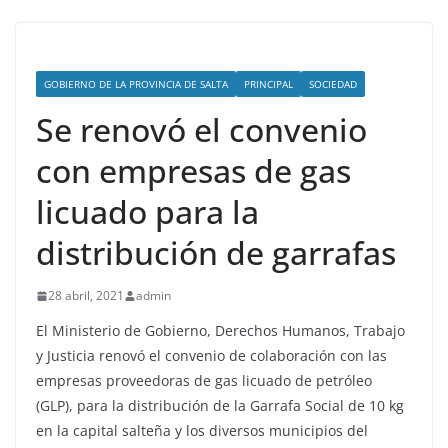
GOBIERNO DE LA PROVINCIA DE SALTA
PRINCIPAL
SOCIEDAD
Se renovó el convenio
con empresas de gas
licuado para la
distribución de garrafas
28 abril, 2021
admin
El Ministerio de Gobierno, Derechos Humanos, Trabajo
y Justicia renovó el convenio de colaboración con las
empresas proveedoras de gas licuado de petróleo
(GLP), para la distribución de la Garrafa Social de 10 kg
en la capital salteña y los diversos municipios del