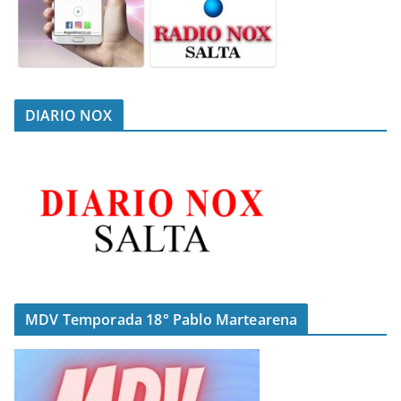
DIARIO NOX
MDV Temporada 18° Pablo Martearena