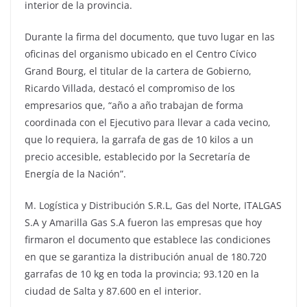
interior de la provincia.
Durante la firma del documento, que tuvo lugar en las
oficinas del organismo ubicado en el Centro Cívico
Grand Bourg, el titular de la cartera de Gobierno,
Ricardo Villada, destacó el compromiso de los
empresarios que, “año a año trabajan de forma
coordinada con el Ejecutivo para llevar a cada vecino,
que lo requiera, la garrafa de gas de 10 kilos a un
precio accesible, establecido por la Secretaría de
Energía de la Nación”.
M. Logística y Distribución S.R.L, Gas del Norte, ITALGAS
S.A y Amarilla Gas S.A fueron las empresas que hoy
firmaron el documento que establece las condiciones
en que se garantiza la distribución anual de 180.720
garrafas de 10 kg en toda la provincia; 93.120 en la
ciudad de Salta y 87.600 en el interior.