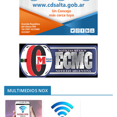
MULTIMEDIOS NOX