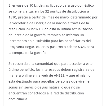
El envase de 10 kg de gas licuado para uso doméstico
se comercializa, en los 32 puntos de distribución a
$510, precio a partir del mes de mayo, determinado por
la Secretaría de Energía de la nación a través de la
resolución 249/2021. Con esta la última actualización
del precio de la garrafa, también se informó un
incremento en el subsidio para los beneficiarios del
Programa Hogar, quienes pasaron a cobrar $326 para
la compra de la garrafa.
Se recuerda a la comunidad que para acceder a este
último beneficio, los interesados deben registrarse de
manera online en la web de ANSES, y que el mismo
está destinado para aquellas personas que viven en
zonas sin servicio de gas natural o que no se
encuentran conectados a la red de distribución
domiciliaria.