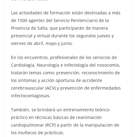
Las actividades de formación están destinadas a más
de 1500 agentes del Servicio Penitenciario de la
Provincia de Salta, que participarán de manera
presencial y virtual durante los segundos jueves y
viernes de abril, mayo y junio.
En los encuentros, profesionales de los servicios de
Cardiología, Neurología e Infectología del nosocomio,
tratarán temas como: prevención, reconocimiento de
los síntomas y acción oportuna de accidente
cerebrovascular (ACV) y prevención de enfermedades
infectocontagiosas.
También, se brindará un entrenamiento teórico-
práctico en técnicas básicas de reanimación
cardiopulmonar (RCP) a partir de la manipulación de
los muñecos de prácticas.