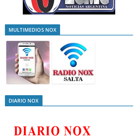
MULTIMEDIOS NOX
DIARIO NOX