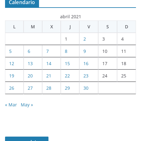
Calendario
abril 2021
L
M
X
J
V
S
D
1
2
3
4
5
6
7
8
9
10
11
12
13
14
15
16
17
18
19
20
21
22
23
24
25
26
27
28
29
30
« Mar
May »