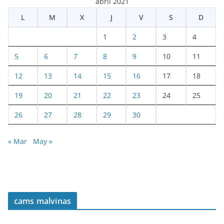
abril 2021
L
M
X
J
V
S
D
1
2
3
4
5
6
7
8
9
10
11
12
13
14
15
16
17
18
19
20
21
22
23
24
25
26
27
28
29
30
« Mar
May »
cams malvinas