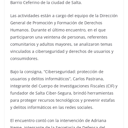
Barrio Ceferino de la ciudad de Salta.
Las actividades están a cargo del equipo de la Dirección
General de Promoción y Formación de Derechos
Humanos. Durante el último encuentro, en el que
participaron una veintena de personas, referentes
comunitarios y adultos mayores, se analizaron temas
vinculados a ciberseguridad y derechos de usuarios y
consumidores.
Bajo la consigna, “Ciberseguridad: protección de
usuarios y delitos informáticos”, Carlos Pastrana,
integrante del Cuerpo de Investigaciones Fiscales (CIF) y
fundador de Salta Ciber-Segura, brindó herramientas
para proteger recursos tecnológicos y prevenir estafas
y delitos informáticos en las redes sociales.
El encuentro contó con la intervención de Adriana
Neme, integrante de la Secretaría de Defensa del