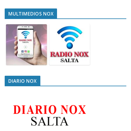
MULTIMEDIOS NOX
DIARIO NOX