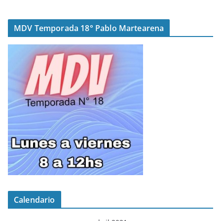
MDV Temporada 18° Pablo Martearena
Calendario