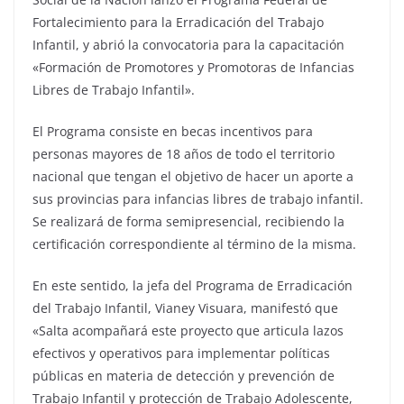
Fortalecimiento para la Erradicación del Trabajo
Infantil, y abrió la convocatoria para la capacitación
«Formación de Promotores y Promotoras de Infancias
Libres de Trabajo Infantil».
El Programa consiste en becas incentivos para
personas mayores de 18 años de todo el territorio
nacional que tengan el objetivo de hacer un aporte a
sus provincias para infancias libres de trabajo infantil.
Se realizará de forma semipresencial, recibiendo la
certificación correspondiente al término de la misma.
En este sentido, la jefa del Programa de Erradicación
del Trabajo Infantil, Vianey Visuara, manifestó que
«Salta acompañará este proyecto que articula lazos
efectivos y operativos para implementar políticas
públicas en materia de detección y prevención de
Trabajo Infantil y protección de Trabajo Adolescente,