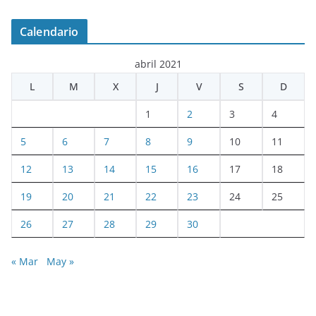
Calendario
abril 2021
L
M
X
J
V
S
D
1
2
3
4
5
6
7
8
9
10
11
12
13
14
15
16
17
18
19
20
21
22
23
24
25
26
27
28
29
30
« Mar
May »