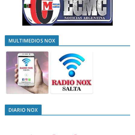
MULTIMEDIOS NOX
DIARIO NOX