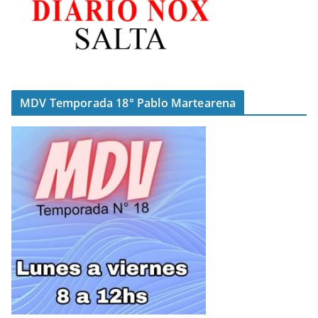
MDV Temporada 18° Pablo Martearena