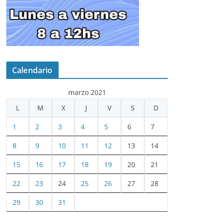
Calendario
marzo 2021
L
M
X
J
V
S
D
1
2
3
4
5
6
7
8
9
10
11
12
13
14
15
16
17
18
19
20
21
22
23
24
25
26
27
28
29
30
31