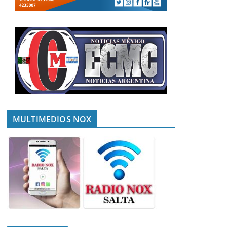
MULTIMEDIOS NOX