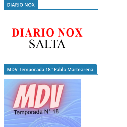
DIARIO NOX
MDV Temporada 18° Pablo Martearena