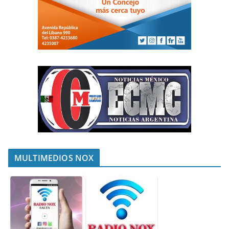
MULTIMEDIOS NOX