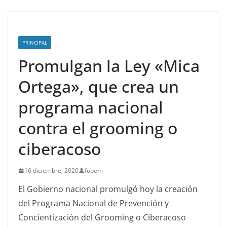
PRINCIPAL
Promulgan la Ley «Mica
Ortega», que crea un
programa nacional
contra el grooming o
ciberacoso
16 diciembre, 2020
fupem
El Gobierno nacional promulgó hoy la creación
del Programa Nacional de Prevención y
Concientización del Grooming o Ciberacoso