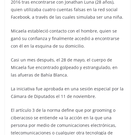
2016 tras encontrarse con Jonathan Luna (28 años),
quien utilizaba cuatro cuentas falsas en la red social
Facebook, a través de las cuales simulaba ser una niña.
Micaela estableció contacto con el hombre, quien se
ganó su confianza y finalmente accedió a encontrarse
con él en la esquina de su domicilio.
Casi un mes después, el 28 de mayo, el cuerpo de
Micaela fue encontrado golpeado y estrangulado, en
las afueras de Bahía Blanca.
La iniciativa fue aprobada en una sesión especial por la
Cámara de Diputados el 11 de noviembre.
El artículo 3 de la norma define que por grooming o
ciberacoso se entiende «a la acción en la que una
persona por medio de comunicaciones electrónicas,
telecomunicaciones o cualquier otra tecnología de