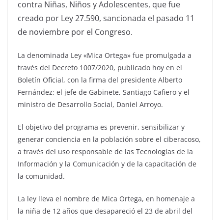
contra Niñas, Niños y Adolescentes, que fue
creado por Ley 27.590, sancionada el pasado 11
de noviembre por el Congreso.
La denominada Ley «Mica Ortega» fue promulgada a
través del Decreto 1007/2020, publicado hoy en el
Boletín Oficial, con la firma del presidente Alberto
Fernández; el jefe de Gabinete, Santiago Cafiero y el
ministro de Desarrollo Social, Daniel Arroyo.
El objetivo del programa es prevenir, sensibilizar y
generar conciencia en la población sobre el ciberacoso,
a través del uso responsable de las Tecnologías de la
Información y la Comunicación y de la capacitación de
la comunidad.
La ley lleva el nombre de Mica Ortega, en homenaje a
la niña de 12 años que desapareció el 23 de abril del