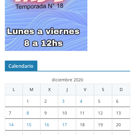
Calendario
diciembre 2020
L
M
X
J
V
S
D
1
2
3
4
5
6
7
8
9
10
11
12
13
14
15
16
17
18
19
20