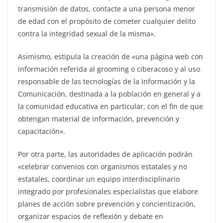
transmisión de datos, contacte a una persona menor
de edad con el propósito de cometer cualquier delito
contra la integridad sexual de la misma».
Asimismo, estipula la creación de «una página web con
información referida al grooming o ciberacoso y al uso
responsable de las tecnologías de la Información y la
Comunicación, destinada a la población en general y a
la comunidad educativa en particular, con el fin de que
obtengan material de información, prevención y
capacitación».
Por otra parte, las autoridades de aplicación podrán
«celebrar convenios con organismos estatales y no
estatales, coordinar un equipo interdisciplinario
integrado por profesionales especialistas que elabore
planes de acción sobre prevención y concientización,
organizar espacios de reflexión y debate en