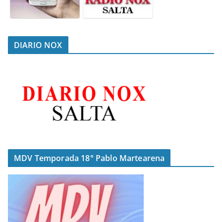
DIARIO NOX
MDV Temporada 18° Pablo Martearena