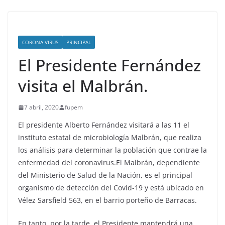
CORONA VIRUS
PRINCIPAL
El Presidente Fernández
visita el Malbrán.
7 abril, 2020
fupem
El presidente Alberto Fernández visitará a las 11 el
instituto estatal de microbiología Malbrán, que realiza
los análisis para determinar la población que contrae la
enfermedad del coronavirus.
El Malbrán, dependiente
del Ministerio de Salud de la Nación, es el principal
organismo de detección del Covid-19 y está ubicado en
Vélez Sarsfield 563, en el barrio porteño de Barracas.
En tanto, por la tarde, el Presidente mantendrá una