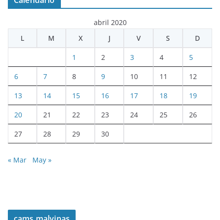
Calendario
abril 2020
L
M
X
J
V
S
D
1
2
3
4
5
6
7
8
9
10
11
12
13
14
15
16
17
18
19
20
21
22
23
24
25
26
27
28
29
30
« Mar
May »
cams malvinas