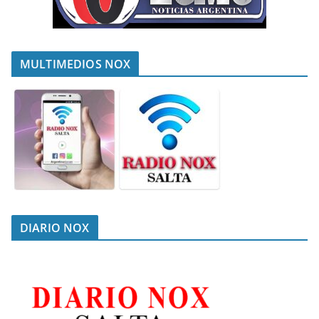
MULTIMEDIOS NOX
DIARIO NOX