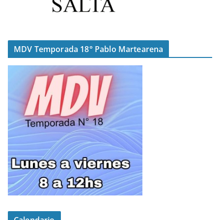
MDV Temporada 18° Pablo Martearena