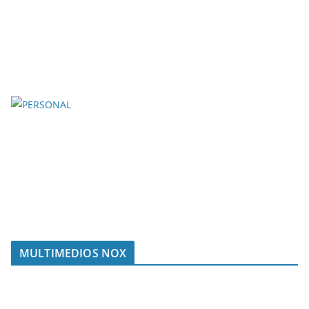
MULTIMEDIOS NOX