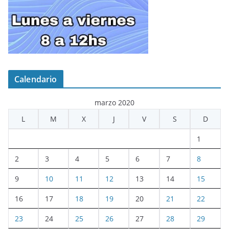
Calendario
marzo 2020
L
M
X
J
V
S
D
1
2
3
4
5
6
7
8
9
10
11
12
13
14
15
16
17
18
19
20
21
22
23
24
25
26
27
28
29