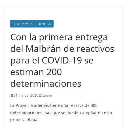
CORONA VIRUS
PRINCIPAL
Con la primera entrega
del Malbrán de reactivos
para el COVID-19 se
estiman 200
determinaciones
31 marzo, 2020
fupem
La Provincia además tiene una reserva de 300
determinaciones más que se pueden ampliar en esta
primera etapa.