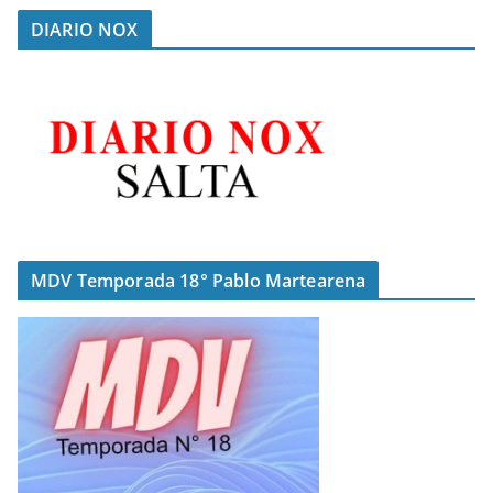
DIARIO NOX
MDV Temporada 18° Pablo Martearena