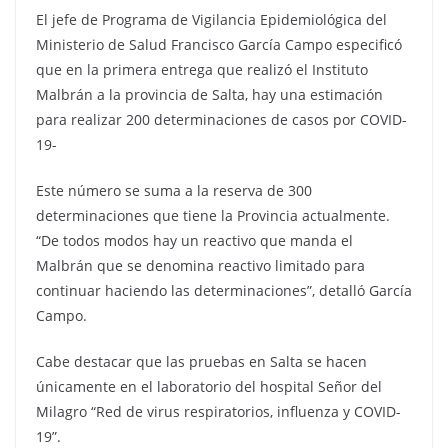
El jefe de Programa de Vigilancia Epidemiológica del
Ministerio de Salud Francisco García Campo especificó
que en la primera entrega que realizó el Instituto
Malbrán a la provincia de Salta, hay una estimación
para realizar 200 determinaciones de casos por COVID-
19-
Este número se suma a la reserva de 300
determinaciones que tiene la Provincia actualmente.
“De todos modos hay un reactivo que manda el
Malbrán que se denomina reactivo limitado para
continuar haciendo las determinaciones”, detalló García
Campo.
Cabe destacar que las pruebas en Salta se hacen
únicamente en el laboratorio del hospital Señor del
Milagro “Red de virus respiratorios, influenza y COVID-
19”.