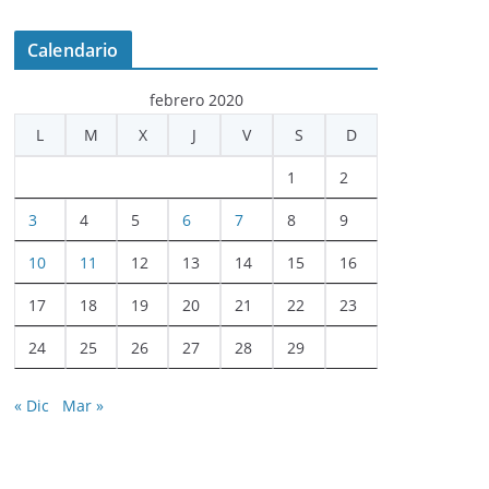
Calendario
febrero 2020
L
M
X
J
V
S
D
1
2
3
4
5
6
7
8
9
10
11
12
13
14
15
16
17
18
19
20
21
22
23
24
25
26
27
28
29
« Dic
Mar »