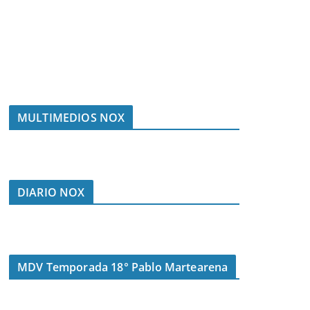
MULTIMEDIOS NOX
DIARIO NOX
MDV Temporada 18° Pablo Martearena