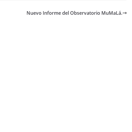
Nuevo Informe del Observatorio MuMaLá.