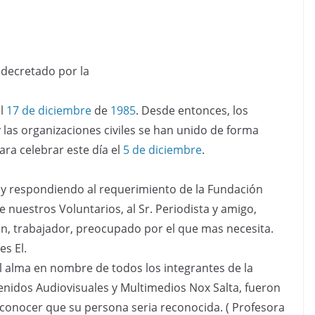
 decretado por la
el
17 de diciembre
de
1985
. Desde entonces, los
 las organizaciones civiles se han unido de forma
ara celebrar este día el
5 de diciembre
.
ón y respondiendo al requerimiento de la Fundación
 nuestros Voluntarios, al Sr. Periodista y amigo,
, trabajador, preocupado por el que mas necesita.
es El.
l alma en nombre de todos los integrantes de la
nidos Audiovisuales y Multimedios Nox Salta, fueron
conocer que su persona seria reconocida. ( Profesora