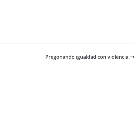
Pregonando igualdad con violencia.