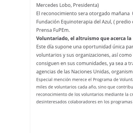
Mercedes Lobo, Presidenta)
El reconocimiento sera otorgado mañana 06 
Fundación Equinoterapia del Azul, ( predio 
Prensa FuPEm.
Voluntariado, el altruismo que acerca la
Este día supone una oportunidad única par
voluntarios y sus organizaciones, así como
consiguen en sus comunidades, ya sea a t
agencias de las Naciones Unidas, organism
Especial mención merece el Programa de Volunta
miles de voluntarios cada año, sino que contribuy
reconocimiento de los voluntarios mediante la cr
desinteresados colaboradores en los programas 