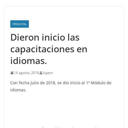
PRINCIPAL
Dieron inicio las
capacitaciones en
idiomas.
14 agosto, 2018
fupem
Con fecha Julio de 2018, se dio inicio al 1º Módulo de
idiomas.