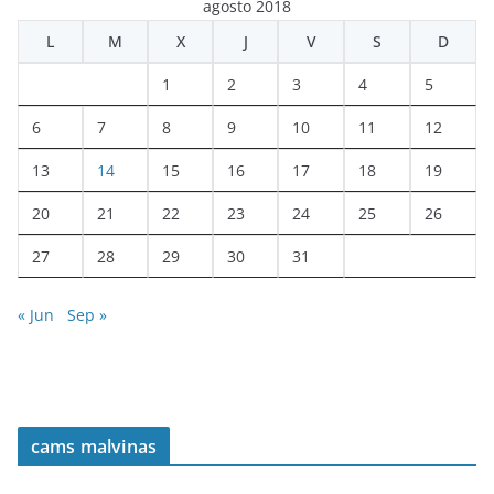
agosto 2018
L
M
X
J
V
S
D
1
2
3
4
5
6
7
8
9
10
11
12
13
14
15
16
17
18
19
20
21
22
23
24
25
26
27
28
29
30
31
« Jun
Sep »
cams malvinas