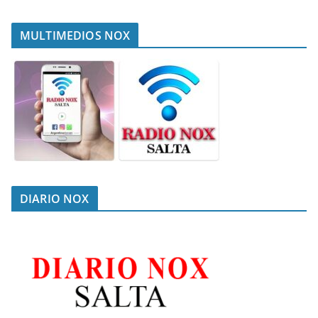
MULTIMEDIOS NOX
DIARIO NOX