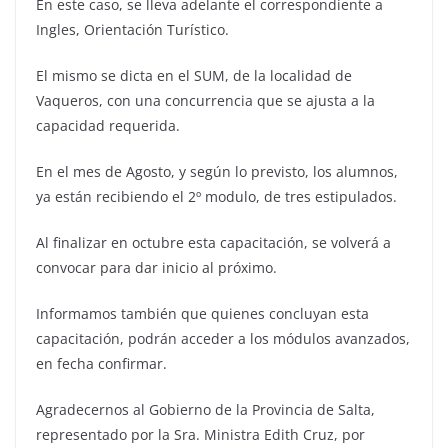
En este caso, se lleva adelante el correspondiente a
Ingles, Orientación Turístico.
El mismo se dicta en el SUM, de la localidad de
Vaqueros, con una concurrencia que se ajusta a la
capacidad requerida.
En el mes de Agosto, y según lo previsto, los alumnos,
ya están recibiendo el 2º modulo, de tres estipulados.
Al finalizar en octubre esta capacitación, se volverá a
convocar para dar inicio al próximo.
Informamos también que quienes concluyan esta
capacitación, podrán acceder a los módulos avanzados,
en fecha confirmar.
Agradecernos al Gobierno de la Provincia de Salta,
representado por la Sra. Ministra Edith Cruz, por