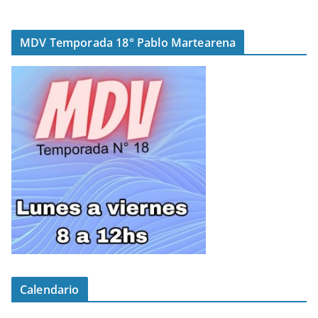
MDV Temporada 18° Pablo Martearena
Calendario