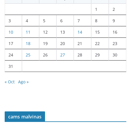
1
2
3
4
5
6
7
8
9
10
11
12
13
14
15
16
17
18
19
20
21
22
23
24
25
26
27
28
29
30
31
« Oct
Ago »
cams malvinas