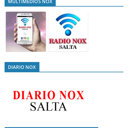
MULTIMEDIOS NOX
DIARIO NOX