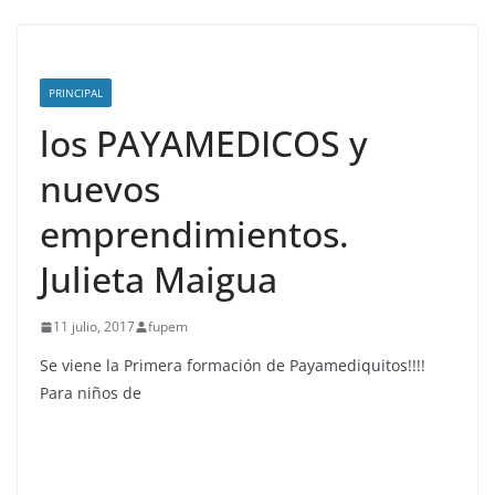
PRINCIPAL
los PAYAMEDICOS y
nuevos
emprendimientos.
Julieta Maigua
11 julio, 2017
fupem
Se viene la Primera formación de Payamediquitos!!!!
Para niños de