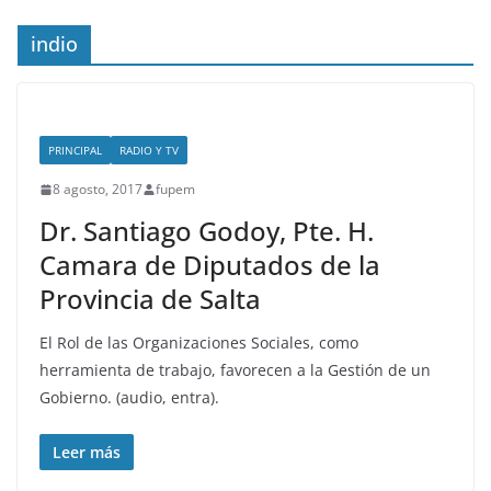
indio
PRINCIPAL
RADIO Y TV
8 agosto, 2017
fupem
Dr. Santiago Godoy, Pte. H.
Camara de Diputados de la
Provincia de Salta
El Rol de las Organizaciones Sociales, como
herramienta de trabajo, favorecen a la Gestión de un
Gobierno. (audio, entra).
Leer más