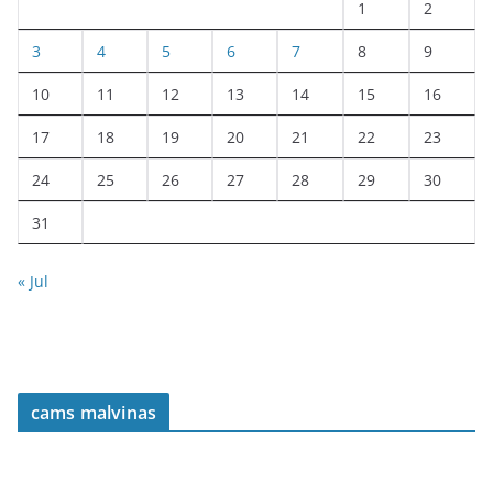
1
2
3
4
5
6
7
8
9
10
11
12
13
14
15
16
17
18
19
20
21
22
23
24
25
26
27
28
29
30
31
« Jul
cams malvinas