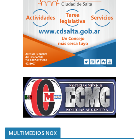
MULTIMEDIOS NOX