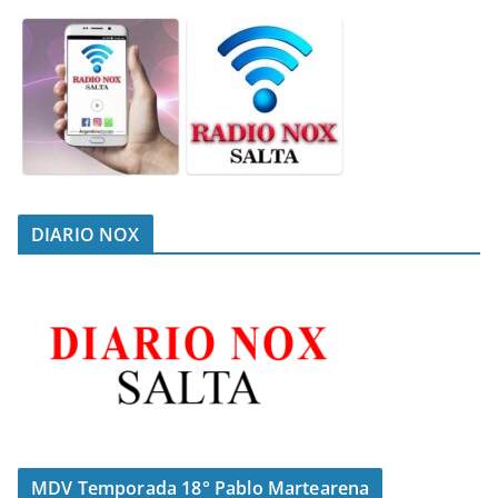
DIARIO NOX
MDV Temporada 18° Pablo Martearena