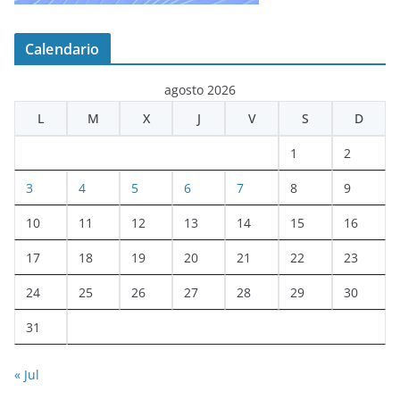
Calendario
agosto 2026
L
M
X
J
V
S
D
1
2
3
4
5
6
7
8
9
10
11
12
13
14
15
16
17
18
19
20
21
22
23
24
25
26
27
28
29
30
31
« Jul