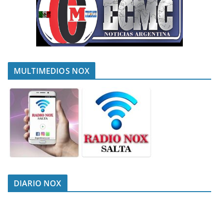
MULTIMEDIOS NOX
DIARIO NOX