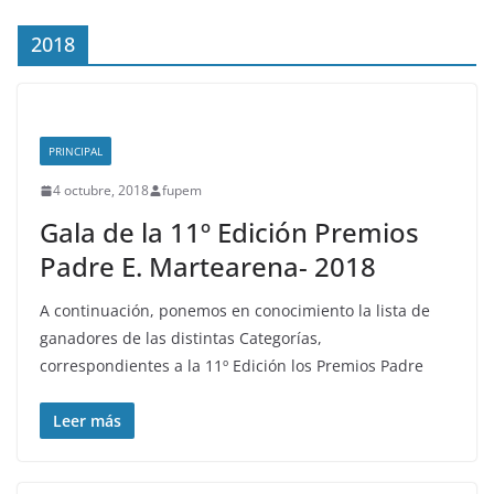
2018
PRINCIPAL
4 octubre, 2018
fupem
Gala de la 11º Edición Premios
Padre E. Martearena- 2018
A continuación, ponemos en conocimiento la lista de
ganadores de las distintas Categorías,
correspondientes a la 11º Edición los Premios Padre
Leer más