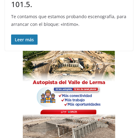
101.5.
Te contamos que estamos probando escenografía, para
arrancar con el bloque: «Intimo».
Leer más