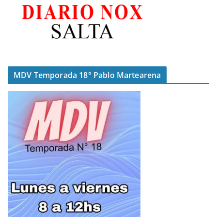
MDV Temporada 18° Pablo Martearena